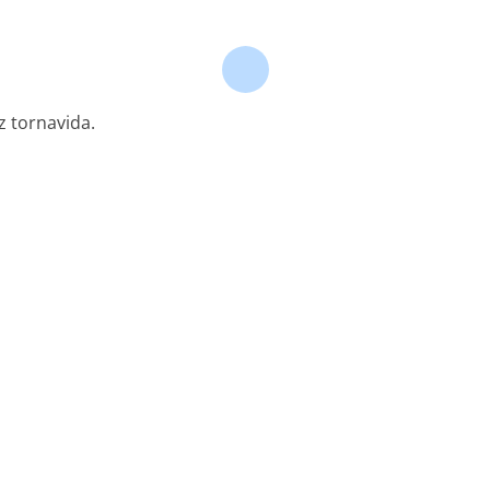
ız tornavida.