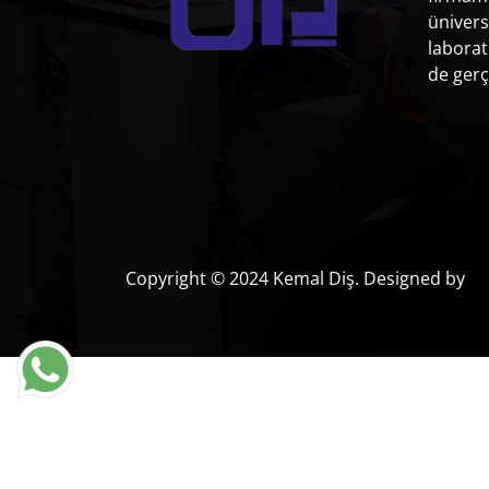
ünivers
laborat
de gerç
Copyright © 2024 Kemal Diş. Designed by
Bi