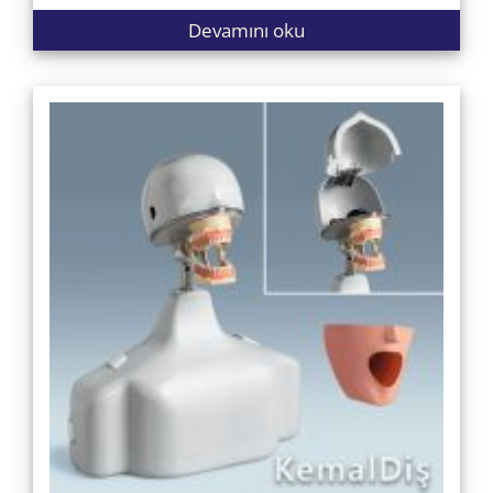
Devamını oku