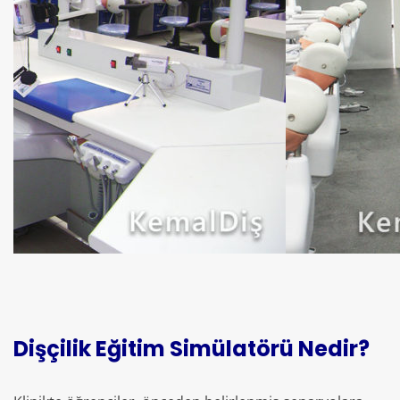
Dişçilik Eğitim Simülatörü Nedir?