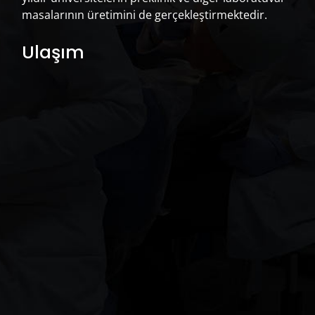
masalarının üretimini de gerçekleştirmektedir.
Ulaşım