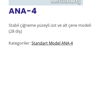
ANA-4
Stabil çiğneme yüzeyli üst ve alt çene modeli
(28 diş)
Kategoriler:
Standart Model ANA-4