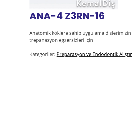
ANA-4 Z3RN-16
Anatomik köklere sahip uygulama dişlerimizin 
trepanasyon egzersizleri için
Kategoriler:
Preparasyon ve Endodontik Alıştı