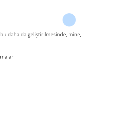
bu daha da geliştirilmesinde, mine,
rmalar