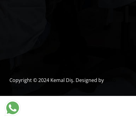
Copyright © 2024 Kemal Diş. Designed by
Bilko
Bilişim