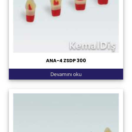
ANA-4 ZSDP 300
Devamını oku