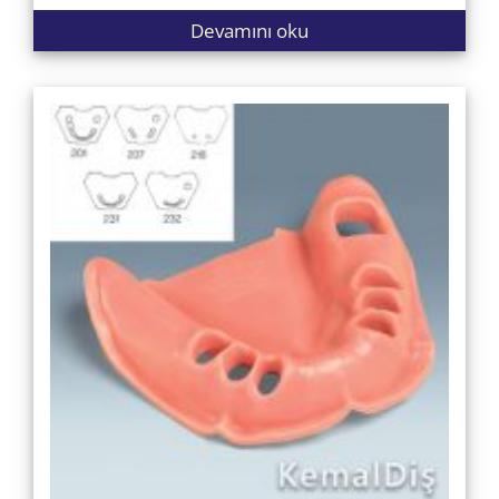
Devamını oku